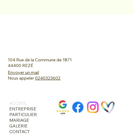
104 Rue de la Commune de 1871
44400 REZÉ
Envoyer un mail
Nous appeler
0240323602
ACCUEIL
ENTREPRISE
PARTICULIER
MARIAGE
GALERIE
CONTACT