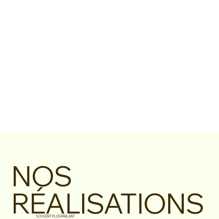
NOS
RÉALISATIONS
SOUVENT PLUS PARLANT