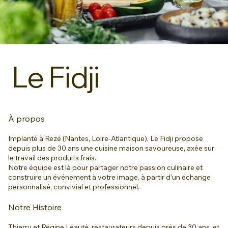
Le Fidji
À propos
Implanté à Rezé (Nantes, Loire-Atlantique), Le Fidji propose
depuis plus de 30 ans une cuisine maison savoureuse, axée sur
le travail des produits frais.
Notre équipe est là pour partager notre passion culinaire et
construire un événement à votre image, à partir d’un échange
personnalisé, convivial et professionnel.
Notre Histoire
Thierry et Régine Léauté, restaurateurs depuis près de 30 ans, et