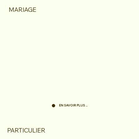
MARIAGE
EN SAVOIR PLUS ...
PARTICULIER