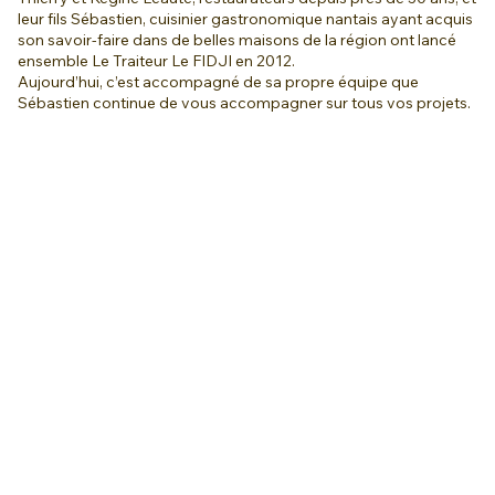
leur fils Sébastien, cuisinier gastronomique nantais ayant acquis
son savoir-faire dans de belles maisons de la région ont lancé
ensemble Le Traiteur Le FIDJI en 2012.
Aujourd’hui, c’est accompagné de sa propre équipe que
Sébastien continue de vous accompagner sur tous vos projets.