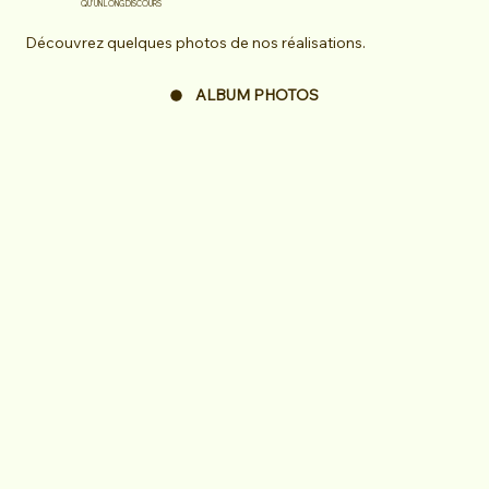
QU'UN LONG DISCOURS
Découvrez quelques photos de nos réalisations.
ALBUM PHOTOS