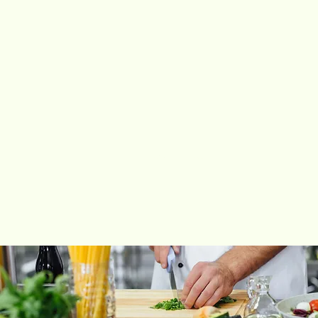
EN SAVOIR PLUS ...